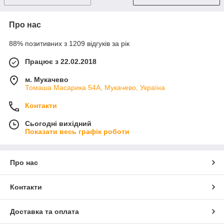
Про нас
88% позитивних з 1209 відгуків за рік
Працює з 22.02.2018
м. Мукачево
Томаша Масарика 54А, Мукачево, Україна
Контакти
Сьогодні вихідний
Показати весь графік роботи
Про нас
Контакти
Доставка та оплата