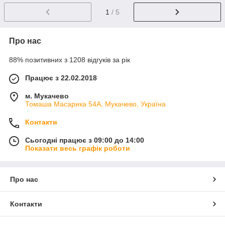
1
/ 5
Про нас
88% позитивних з 1208 відгуків за рік
Працює з 22.02.2018
м. Мукачево
Томаша Масарика 54А, Мукачево, Україна
Контакти
Сьогодні працює з 09:00 до 14:00
Показати весь графік роботи
Про нас
Контакти