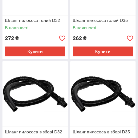
Шланг пилососа голий D32
Шланг пилососа голий D35
В наявності
В наявності
272
262
₴
₴
Купити
Купити
Шланг пилососа в зборі D32
Шланг пилососа в зборі D35