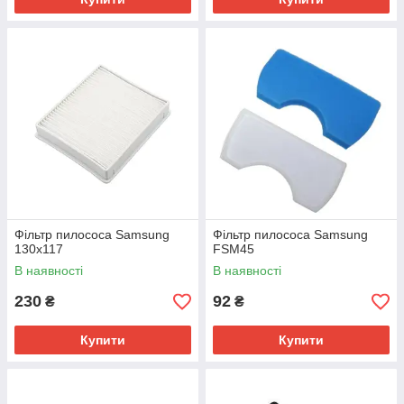
Фільтр пилососа Samsung
Фільтр пилососа Samsung
130х117
FSM45
В наявності
В наявності
230
92
₴
₴
Купити
Купити