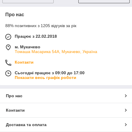
Про нас
88% позитивних з 1205 відгуків за рік
Працює з 22.02.2018
м. Мукачево
Томаша Масарика 54А, Мукачево, Україна
Контакти
Сьогодні працює з 09:00 до 17:00
Показати весь графік роботи
Про нас
Контакти
Доставка та оплата