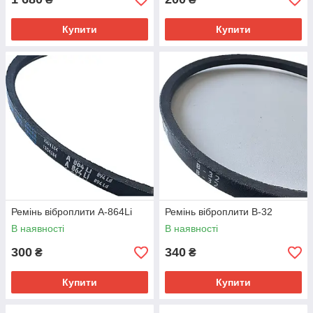
Купити
Купити
Ремінь віброплити A-864Li
Ремінь віброплити B-32
В наявності
В наявності
300
340
₴
₴
Купити
Купити