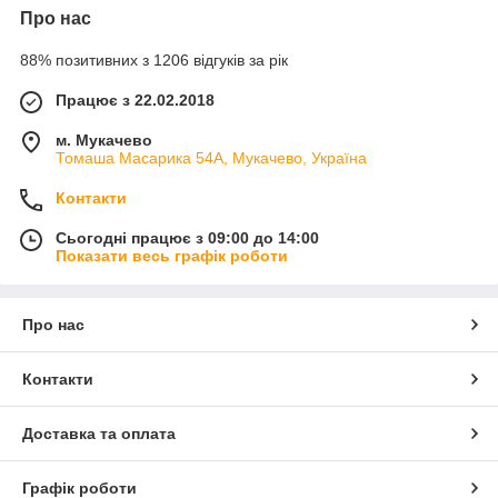
Про нас
88% позитивних з 1206 відгуків за рік
Працює з 22.02.2018
м. Мукачево
Томаша Масарика 54А, Мукачево, Україна
Контакти
Сьогодні працює з 09:00 до 14:00
Показати весь графік роботи
Про нас
Контакти
Доставка та оплата
Графік роботи