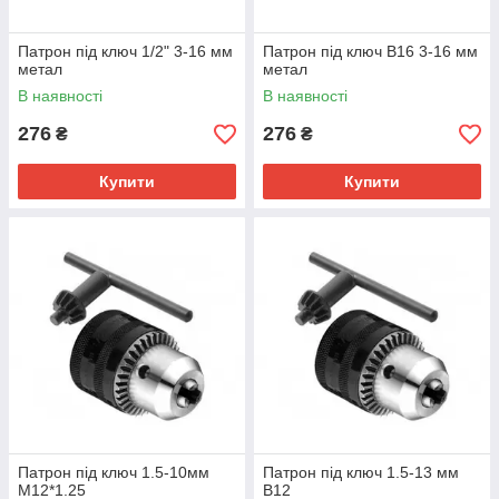
Патрон під ключ 1/2" 3-16 мм
Патрон під ключ B16 3-16 мм
метал
метал
В наявності
В наявності
276
276
₴
₴
Купити
Купити
Патрон під ключ 1.5-10мм
Патрон під ключ 1.5-13 мм
М12*1.25
B12