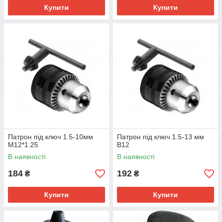
Купити
Купити
Патрон під ключ 1.5-10мм
Патрон під ключ 1.5-13 мм
М12*1.25
B12
В наявності
В наявності
184
192
₴
₴
Купити
Купити