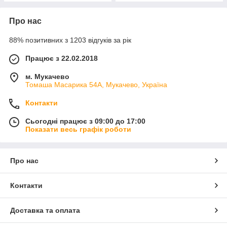
Про нас
88% позитивних з 1203 відгуків за рік
Працює з 22.02.2018
м. Мукачево
Томаша Масарика 54А, Мукачево, Україна
Контакти
Сьогодні працює з 09:00 до 17:00
Показати весь графік роботи
Про нас
Контакти
Доставка та оплата