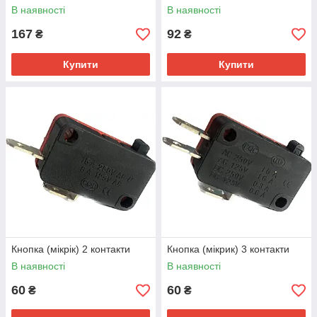
В наявності
В наявності
167
92
₴
₴
Купити
Купити
Кнопка (мікрік) 2 контакти
Кнопка (мікрик) 3 контакти
В наявності
В наявності
60
60
₴
₴