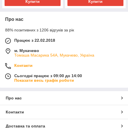
Купити
Купити
Про нас
88% позитивних з 1206 відгуків за рік
Працює з 22.02.2018
м. Мукачево
Томаша Масарика 54А, Мукачево, Україна
Контакти
Сьогодні працює з 09:00 до 14:00
Показати весь графік роботи
Про нас
Контакти
Доставка та оплата