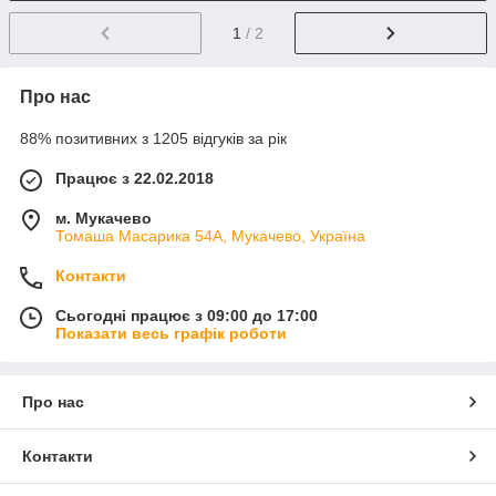
1
/ 2
Про нас
88% позитивних з 1205 відгуків за рік
Працює з 22.02.2018
м. Мукачево
Томаша Масарика 54А, Мукачево, Україна
Контакти
Сьогодні працює з 09:00 до 17:00
Показати весь графік роботи
Про нас
Контакти