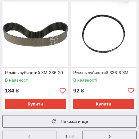
Ремінь зубчастий 3M-336-20
Ремінь зубчастий 336-6 ЗМ
В наявності
В наявності
184
92
₴
₴
Купити
Купити
Показати ще
1
/ 3