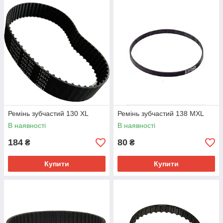
Ремінь зубчастий 130 XL
Ремінь зубчастий 138 MXL
В наявності
В наявності
184
80
₴
₴
Купити
Купити