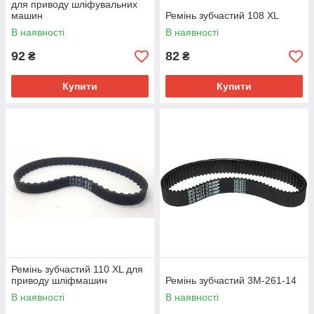
для приводу шліфувальних
машин
Ремінь зубчастий 108 XL
В наявності
В наявності
92
82
₴
₴
Купити
Купити
Ремінь зубчастий 110 XL для
приводу шліфмашин
Ремінь зубчастий 3M-261-14
В наявності
В наявності