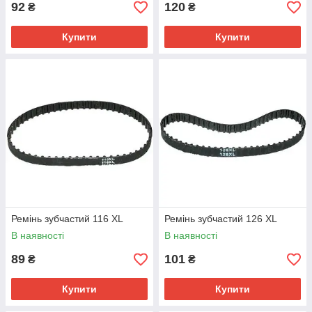
92
120
₴
₴
Купити
Купити
Ремінь зубчастий 116 XL
Ремінь зубчастий 126 XL
В наявності
В наявності
89
101
₴
₴
Купити
Купити