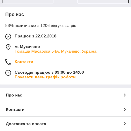
Про нас
88% позитивних з 1206 відгуків за рік
Працює з 22.02.2018
м. Мукачево
Томаша Масарика 54А, Мукачево, Україна
Контакти
Сьогодні працює з 09:00 до 14:00
Показати весь графік роботи
Про нас
Контакти
Доставка та оплата