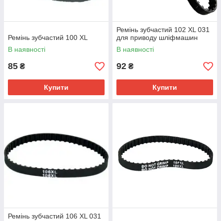
Ремінь зубчастий 102 XL 031
Ремінь зубчастий 100 XL
для приводу шліфмашин
В наявності
В наявності
85
92
₴
₴
Купити
Купити
Ремінь зубчастий 106 XL 031