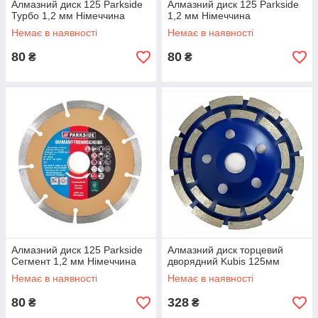
Алмазний диск 125 Parkside
Алмазний диск 125 Parkside
Турбо 1,2 мм Німеччина
1,2 мм Німеччина
Немає в наявності
Немає в наявності
80
80
₴
₴
Алмазний диск 125 Parkside
Алмазний диск торцевий
Сегмент 1,2 мм Німеччина
дворядний Kubis 125мм
Немає в наявності
Немає в наявності
80
328
₴
₴