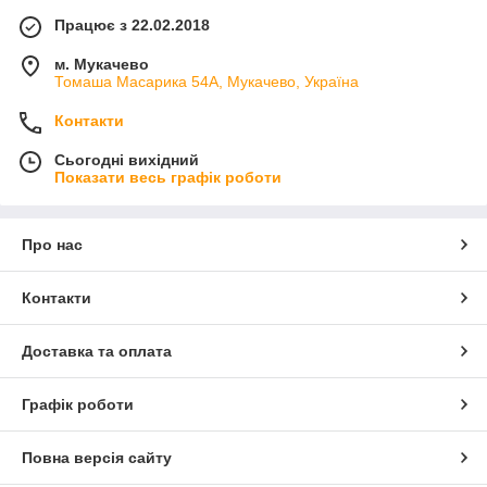
Працює з 22.02.2018
м. Мукачево
Томаша Масарика 54А, Мукачево, Україна
Контакти
Сьогодні вихідний
Показати весь графік роботи
Про нас
Контакти
Доставка та оплата
Графік роботи
Повна версія сайту