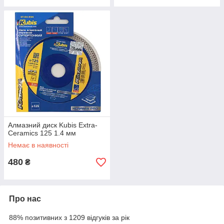
Алмазний диск Kubis Extra-
Ceramics 125 1.4 мм
Немає в наявності
480
₴
Про нас
88% позитивних з 1209 відгуків за рік