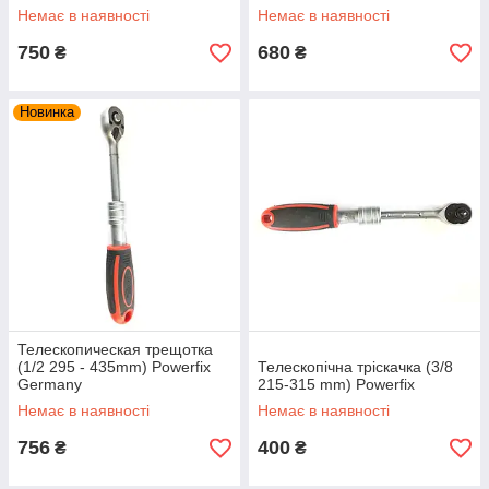
Немає в наявності
Немає в наявності
750
680
₴
₴
Новинка
Телескопическая трещотка
(1/2 295 - 435mm) Powerfix
Телескопічна тріскачка (3/8
Germany
215-315 mm) Powerfix
Немає в наявності
Немає в наявності
756
400
₴
₴