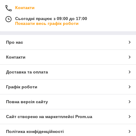
Контакти
Сьогодні працює з 09:00 до 17:00
Показати весь графік роботи
Про нас
Контакти
Доставка та оплата
Графік роботи
Повна версія сайту
Сайт створено на маркетплейсі
Prom.ua
Політика конфіденційності