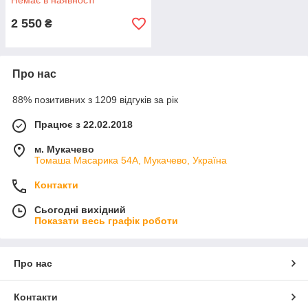
Немає в наявності
2 550
₴
Про нас
88% позитивних з 1209 відгуків за рік
Працює з 22.02.2018
м. Мукачево
Томаша Масарика 54А, Мукачево, Україна
Контакти
Сьогодні вихідний
Показати весь графік роботи
Про нас
Контакти