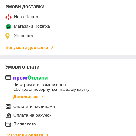
Умови доставки
Нова Пошта
Магазини Rozetka
Укрпошта
Всі умови доставки
Умови оплати
Ви отримаєте замовлення
або гроші повернуться на вашу картку
Детальніше
Оплатити частинами
Оплата на рахунок
Післяплата
Всі умови оплати