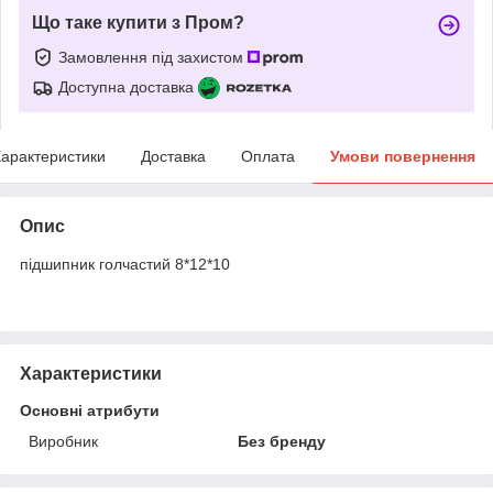
Що таке купити з Пром?
Замовлення під захистом
Доступна доставка
арактеристики
Доставка
Оплата
Умови повернення
Опис
підшипник голчастий 8*12*10
Характеристики
Основні атрибути
Виробник
Без бренду