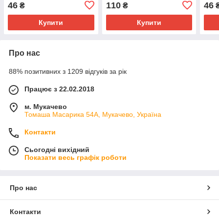
46
110
46
₴
₴
Купити
Купити
Про нас
88% позитивних з 1209 відгуків за рік
Працює з 22.02.2018
м. Мукачево
Томаша Масарика 54А, Мукачево, Україна
Контакти
Сьогодні вихідний
Показати весь графік роботи
Про нас
Контакти