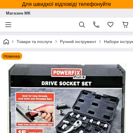
Для швидкої відповіді телефонуйте
Магазин МК
Товари та послуги
Ручний інструмент
Набори інстру
Новинка