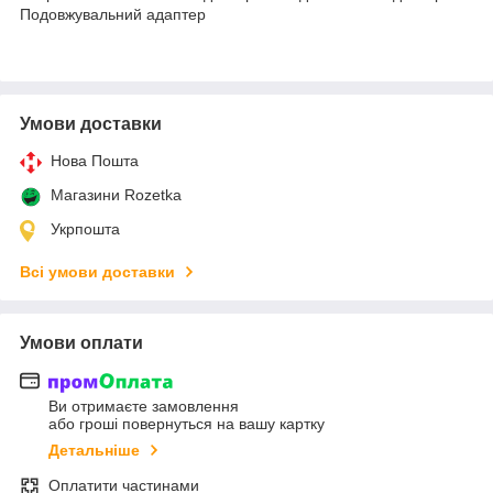
Подовжувальний адаптер
Умови доставки
Нова Пошта
Магазини Rozetka
Укрпошта
Всі умови доставки
Умови оплати
Ви отримаєте замовлення
або гроші повернуться на вашу картку
Детальніше
Оплатити частинами