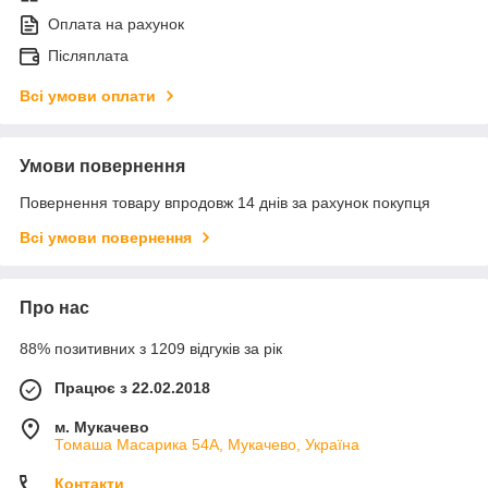
Оплата на рахунок
Післяплата
Всі умови оплати
Умови повернення
Повернення товару впродовж 14 днів за рахунок покупця
Всі умови повернення
Про нас
88% позитивних з 1209 відгуків за рік
Працює з 22.02.2018
м. Мукачево
Томаша Масарика 54А, Мукачево, Україна
Контакти