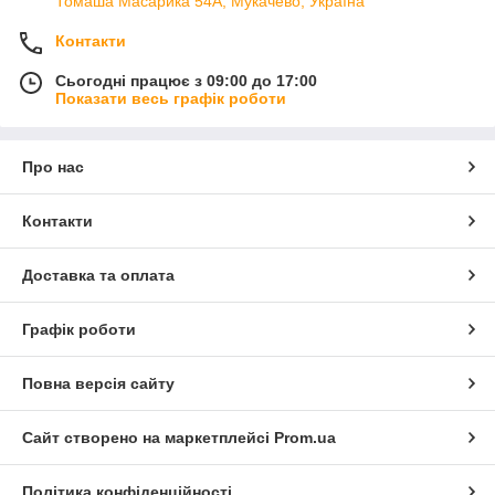
Томаша Масарика 54А, Мукачево, Україна
Контакти
Сьогодні працює з 09:00 до 17:00
Показати весь графік роботи
Про нас
Контакти
Доставка та оплата
Графік роботи
Повна версія сайту
Сайт створено на маркетплейсі
Prom.ua
Політика конфіденційності