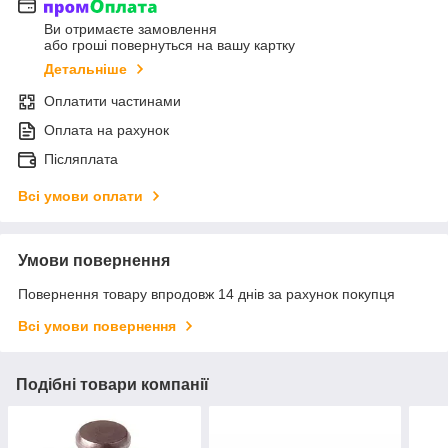
Ви отримаєте замовлення
або гроші повернуться на вашу картку
Детальніше
Оплатити частинами
Оплата на рахунок
Післяплата
Всі умови оплати
Умови повернення
Повернення товару впродовж 14 днів за рахунок покупця
Всі умови повернення
Подібні товари компанії