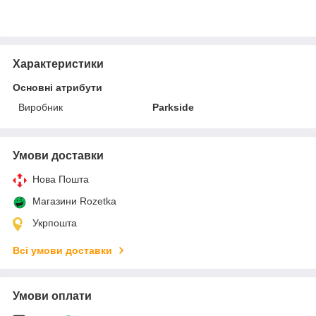
Характеристики
Основні атрибути
Виробник
Parkside
Умови доставки
Нова Пошта
Магазини Rozetka
Укрпошта
Всі умови доставки
Умови оплати