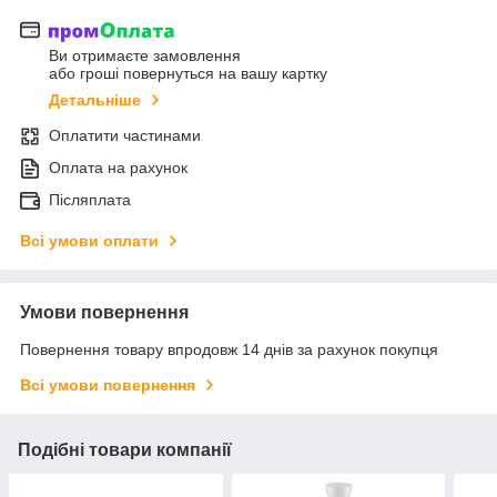
Ви отримаєте замовлення
або гроші повернуться на вашу картку
Детальніше
Оплатити частинами
Оплата на рахунок
Післяплата
Всі умови оплати
Умови повернення
Повернення товару впродовж 14 днів за рахунок покупця
Всі умови повернення
Подібні товари компанії