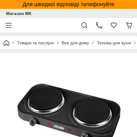
Для швидкої відповіді телефонуйте
Магазин МК
Товари та послуги
Все для дому
Техніка для кухні