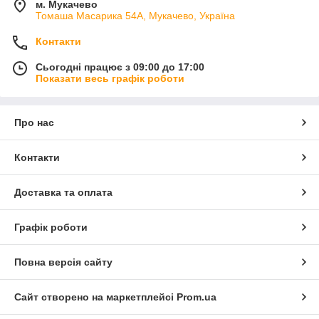
м. Мукачево
Томаша Масарика 54А, Мукачево, Україна
Контакти
Сьогодні працює з 09:00 до 17:00
Показати весь графік роботи
Про нас
Контакти
Доставка та оплата
Графік роботи
Повна версія сайту
Сайт створено на маркетплейсі
Prom.ua