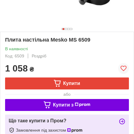
Плита настільна Mesko MS 6509
В наявності
Код: 6509
Роздріб
1 058
₴
Купити
або
Купити з
Що таке купити з Пром?
Замовлення під захистом