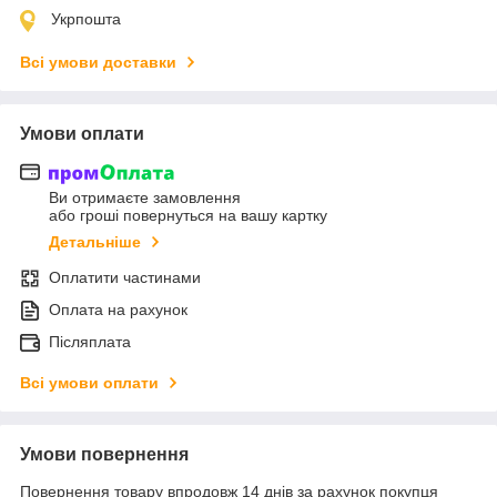
Укрпошта
Всі умови доставки
Умови оплати
Ви отримаєте замовлення
або гроші повернуться на вашу картку
Детальніше
Оплатити частинами
Оплата на рахунок
Післяплата
Всі умови оплати
Умови повернення
Повернення товару впродовж 14 днів за рахунок покупця