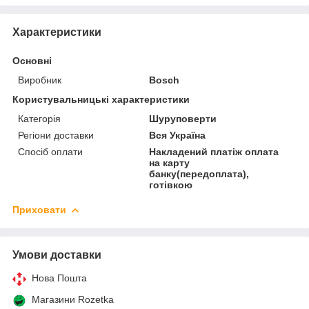
Характеристики
Основні
Виробник
Bosch
Користувальницькі характеристики
Категорія
Шуруповерти
Регіони доставки
Вся Україна
Спосіб оплати
Накладений платіж оплата
на карту
банку(передоплата),
готівкою
Приховати
Умови доставки
Нова Пошта
Магазини Rozetka