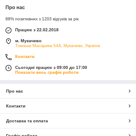
Про нас
88% позитивних з 1203 відгуків за рік
Працює з 22.02.2018
м. Мукачево
Томаша Масарика 54А, Мукачево, Україна
Контакти
Сьогодні працює з 09:00 до 17:00
Показати весь графік роботи
Про нас
Контакти
Доставка та оплата
Графік роботи