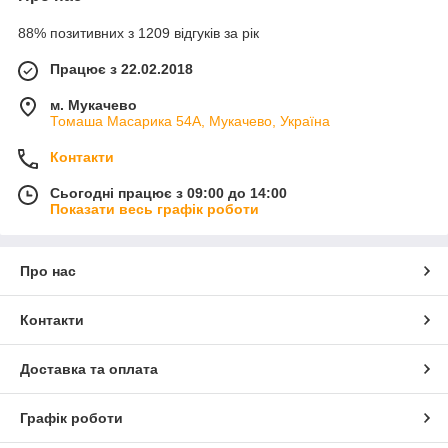
88% позитивних з 1209 відгуків за рік
Працює з 22.02.2018
м. Мукачево
Томаша Масарика 54А, Мукачево, Україна
Контакти
Сьогодні працює з 09:00 до 14:00
Показати весь графік роботи
Про нас
Контакти
Доставка та оплата
Графік роботи