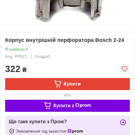
Корпус внутрішній перфоратора Bosch 2-24
В наявності
Код: PP021
Роздріб
322
₴
Купити
або
Купити з
Що таке купити з Пром?
Замовлення під захистом