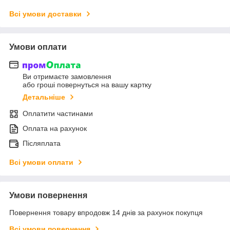
Всі умови доставки
Умови оплати
Ви отримаєте замовлення
або гроші повернуться на вашу картку
Детальніше
Оплатити частинами
Оплата на рахунок
Післяплата
Всі умови оплати
Умови повернення
Повернення товару впродовж 14 днів за рахунок покупця
Всі умови повернення