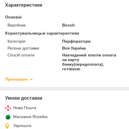
Характеристики
Основні
Виробник
Bosch
Користувальницькі характеристики
Категорія
Перфоратори
Регіони доставки
Вся Україна
Спосіб оплати
Накладений платіж оплата
на карту
банку(передоплата),
готівкою
Приховати
Умови доставки
Нова Пошта
Магазини Rozetka
Укрпошта