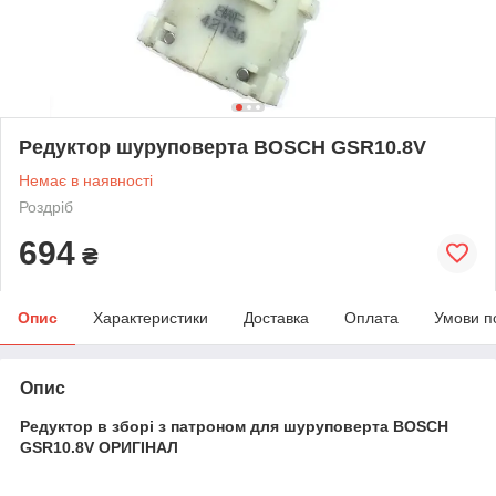
Редуктор шуруповерта BOSCH GSR10.8V
Немає в наявності
Роздріб
694
₴
Опис
Характеристики
Доставка
Оплата
Умови п
Опис
Редуктор в зборі з патроном для шуруповерта BOSCH
GSR10.8V ОРИГІНАЛ