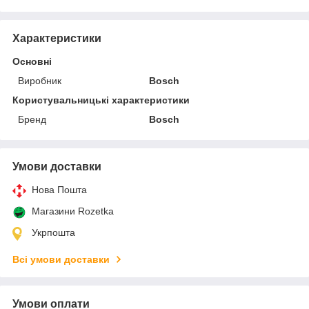
Характеристики
Основні
Виробник
Bosch
Користувальницькі характеристики
Бренд
Bosch
Умови доставки
Нова Пошта
Магазини Rozetka
Укрпошта
Всі умови доставки
Умови оплати