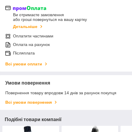
Ви отримаєте замовлення
або гроші повернуться на вашу картку
Детальніше
Оплатити частинами
Оплата на рахунок
Післяплата
Всі умови оплати
Умови повернення
Повернення товару впродовж 14 днів за рахунок покупця
Всі умови повернення
Подібні товари компанії