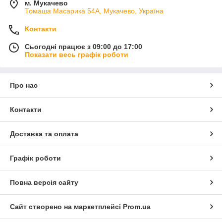
м. Мукачево
Томаша Масарика 54А, Мукачево, Україна
Контакти
Сьогодні працює з 09:00 до 17:00
Показати весь графік роботи
Про нас
Контакти
Доставка та оплата
Графік роботи
Повна версія сайту
Сайт створено на маркетплейсі
Prom.ua