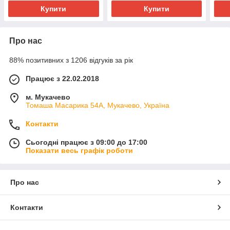
Купити
Купити
Про нас
88% позитивних з 1206 відгуків за рік
Працює з 22.02.2018
м. Мукачево
Томаша Масарика 54А, Мукачево, Україна
Контакти
Сьогодні працює з 09:00 до 17:00
Показати весь графік роботи
Про нас
Контакти