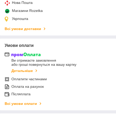
Нова Пошта
Магазини Rozetka
Укрпошта
Всі умови доставки
Умови оплати
Ви отримаєте замовлення
або гроші повернуться на вашу картку
Детальніше
Оплатити частинами
Оплата на рахунок
Післяплата
Всі умови оплати