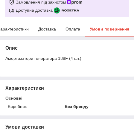
Замовлення під захистом
Доступна доставка
арактеристики
Доставка
Оплата
Умови повернення
Опис
Амортизатори генератора 188F (4 шт.)
Характеристики
Основні
Виробник
Без бренду
Умови доставки