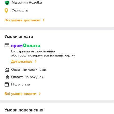
Магазини Rozetka
Укрпошта
Всі умови доставки
Умови оплати
Ви отримаєте замовлення
або гроші повернуться на вашу картку
Детальніше
Оплатити частинами
Оплата на рахунок
Післяплата
Всі умови оплати
Умови повернення