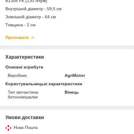
B1308 FK (130 літрів)
Внутрішній діаметр - 59,5 см
Зовнішній діаметр - 64 см
Товщина - 2 см
Приховати
Характеристики
Основні атрибути
Виробник
AgriMotor
Користувальницькі характеристики
Тип запчастини
Вінець
бетономішалки
Умови доставки
Нова Пошта