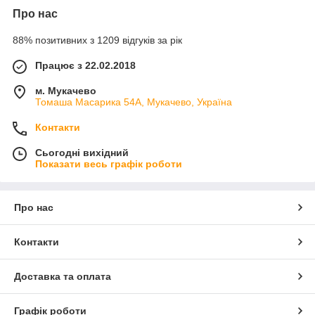
Про нас
88% позитивних з 1209 відгуків за рік
Працює з 22.02.2018
м. Мукачево
Томаша Масарика 54А, Мукачево, Україна
Контакти
Сьогодні вихідний
Показати весь графік роботи
Про нас
Контакти
Доставка та оплата
Графік роботи