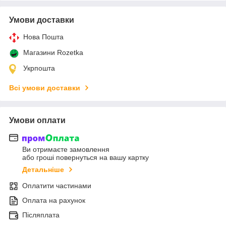
Умови доставки
Нова Пошта
Магазини Rozetka
Укрпошта
Всі умови доставки
Умови оплати
Ви отримаєте замовлення
або гроші повернуться на вашу картку
Детальніше
Оплатити частинами
Оплата на рахунок
Післяплата