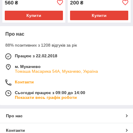
560
200
₴
₴
Купити
Купити
Про нас
88% позитивних з 1208 відгуків за рік
Працює з 22.02.2018
м. Мукачево
Томаша Масарика 54А, Мукачево, Україна
Контакти
Сьогодні працює з 09:00 до 14:00
Показати весь графік роботи
Про нас
Контакти