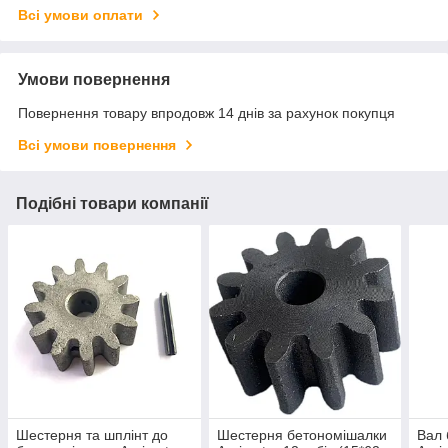
Всі умови оплати
Умови повернення
Повернення товару впродовж 14 днів за рахунок покупця
Всі умови повернення
Подібні товари компанії
Шестерня та шплінт до
Шестерня бетономішалки
Вал 