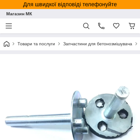
Для швидкої відповіді телефонуйте
Магазин МК
Товари та послуги
Запчастини для бетонозмішувача