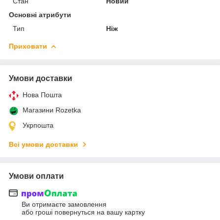
Стан
Новий
Основні атрибути
Тип
Ніж
Приховати
Умови доставки
Нова Пошта
Магазини Rozetka
Укрпошта
Всі умови доставки
Умови оплати
Ви отримаєте замовлення
або гроші повернуться на вашу картку