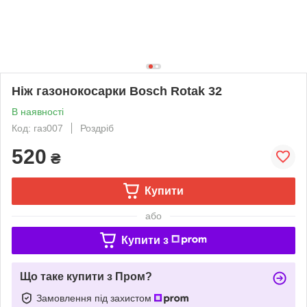
Ніж газонокосарки Bosch Rotak 32
В наявності
Код: газ007
Роздріб
520
₴
Купити
або
Купити з
Що таке купити з Пром?
Замовлення під захистом