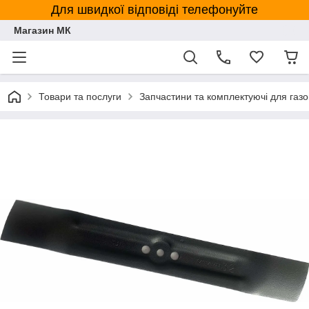
Для швидкої відповіді телефонуйте
Магазин МК
Товари та послуги
Запчастини та комплектуючі для газ