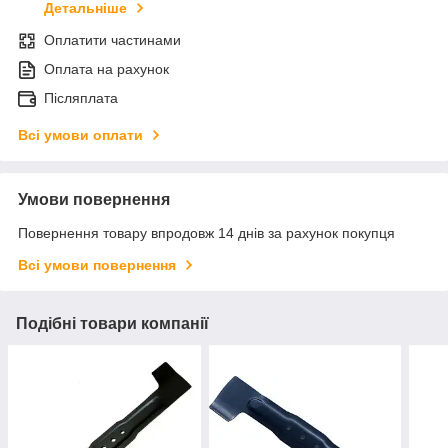
Детальніше
Оплатити частинами
Оплата на рахунок
Післяплата
Всі умови оплати
Умови повернення
Повернення товару впродовж 14 днів за рахунок покупця
Всі умови повернення
Подібні товари компанії