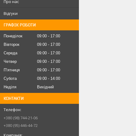
Про нас
Відгуки
ГРАФІК РОБОТИ
Понеділок
09:00
17:00
Вівторок
09:00
17:00
Середа
09:00
17:00
Четвер
09:00
17:00
Пʼятниця
09:00
17:00
Субота
09:00
14:00
Неділя
Вихідний
КОНТАКТИ
+380 (98) 744-21-06
+380 (95) 446-44-72