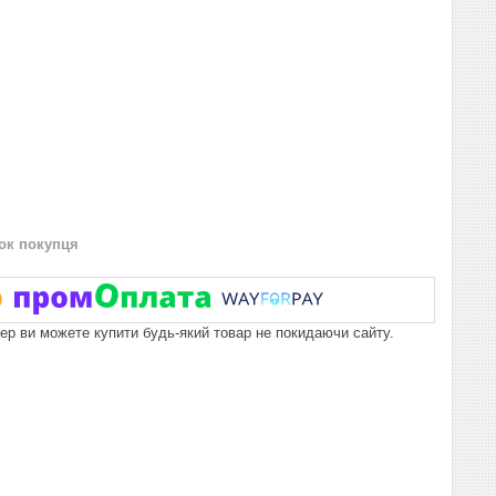
нок покупця
пер ви можете купити будь-який товар не покидаючи сайту.