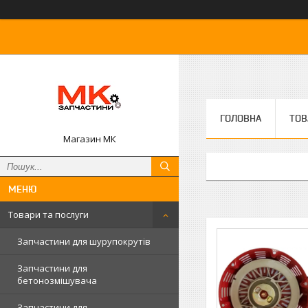
ГОЛОВНА
ТОВ
Магазин МК
Товари та послуги
Запчастини для шурупокрутів
Запчастини для
бетонозмішувача
Запчастини для