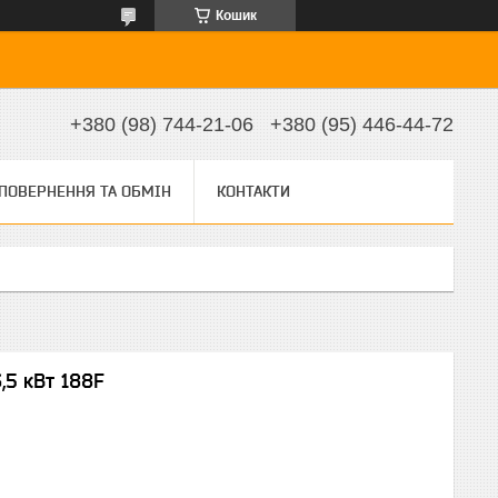
Кошик
+380 (98) 744-21-06
+380 (95) 446-44-72
ПОВЕРНЕННЯ ТА ОБМІН
КОНТАКТИ
,5 кВт 188F