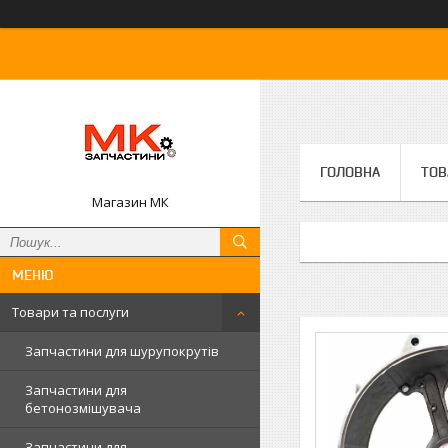
ГОЛОВНА
ТОВ
Магазин МК
Товари та послуги
Запчастини для шурупокрутів
Запчастини для
бетонозмішувача
Запчастини для