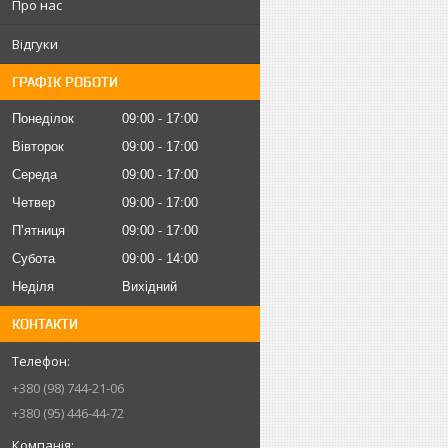
Про нас
Відгуки
ГРАФІК РОБОТИ
Понеділок
09:00
17:00
Вівторок
09:00
17:00
Середа
09:00
17:00
Четвер
09:00
17:00
Пʼятниця
09:00
17:00
Субота
09:00
14:00
Неділя
Вихідний
КОНТАКТИ
+380 (98) 744-21-06
+380 (95) 446-44-72