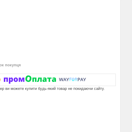
нок покупця
пер ви можете купити будь-який товар не покидаючи сайту.