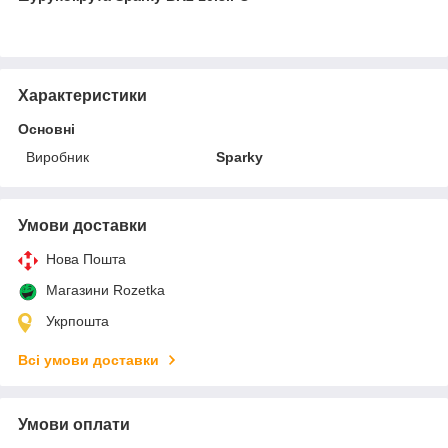
Характеристики
Основні
Виробник
Sparky
Умови доставки
Нова Пошта
Магазини Rozetka
Укрпошта
Всі умови доставки
Умови оплати