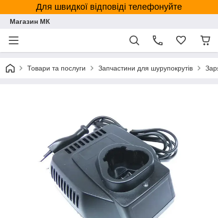
Для швидкої відповіді телефонуйте
Магазин МК
Товари та послуги
Запчастини для шурупокрутів
Зар