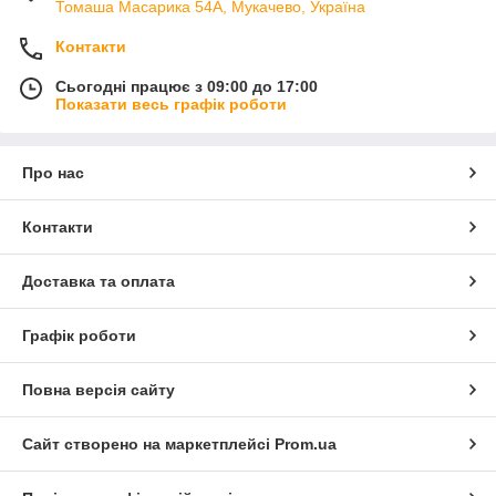
Томаша Масарика 54А, Мукачево, Україна
Контакти
Сьогодні працює з 09:00 до 17:00
Показати весь графік роботи
Про нас
Контакти
Доставка та оплата
Графік роботи
Повна версія сайту
Сайт створено на маркетплейсі
Prom.ua