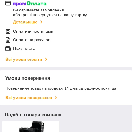
Ви отримаєте замовлення
або гроші повернуться на вашу картку
Детальніше
Оплатити частинами
Оплата на рахунок
Післяплата
Всі умови оплати
Умови повернення
Повернення товару впродовж 14 днів за рахунок покупця
Всі умови повернення
Подібні товари компанії