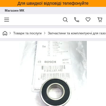
Для швидкої відповіді телефонуйте
Магазин МК
Товари та послуги
Запчастини та комплектуючі для газ