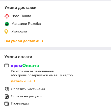
Умови доставки
Нова Пошта
Магазини Rozetka
Укрпошта
Всі умови доставки
Умови оплати
Ви отримаєте замовлення
або гроші повернуться на вашу картку
Детальніше
Оплатити частинами
Оплата на рахунок
Післяплата