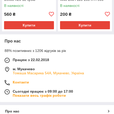
В наявності
В наявності
560
200
₴
₴
Купити
Купити
Про нас
88% позитивних з 1206 відгуків за рік
Працює з 22.02.2018
м. Мукачево
Томаша Масарика 54А, Мукачево, Україна
Контакти
Сьогодні працює з 09:00 до 17:00
Показати весь графік роботи
Про нас