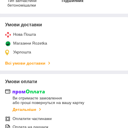
Тип запчастини
Підшипник
бетономішалки
Умови доставки
Нова Пошта
Магазини Rozetka
Укрпошта
Всі умови доставки
Умови оплати
Ви отримаєте замовлення
або гроші повернуться на вашу картку
Детальніше
Оплатити частинами
Оплата на рахунок