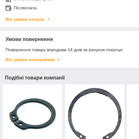
Післяплата
Всі умови оплати
Умови повернення
Повернення товару впродовж 14 днів за рахунок покупця
Всі умови повернення
Подібні товари компанії