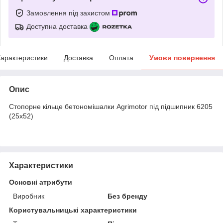
Замовлення під захистом
Доступна доставка
арактеристики
Доставка
Оплата
Умови повернення
Опис
Стопорне кільце бетономішалки Agrimotor під підшипник 6205
(25х52)
Характеристики
Основні атрибути
Виробник
Без бренду
Користувальницькі характеристики