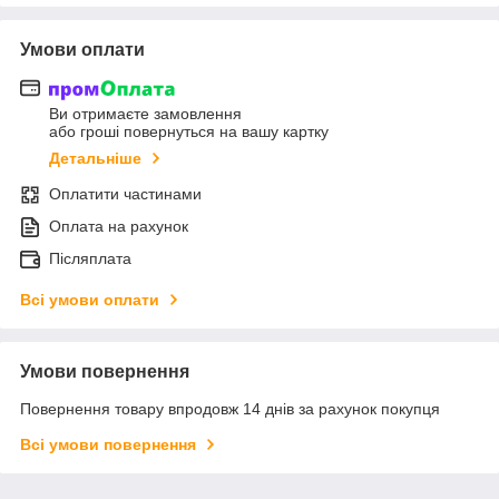
Умови оплати
Ви отримаєте замовлення
або гроші повернуться на вашу картку
Детальніше
Оплатити частинами
Оплата на рахунок
Післяплата
Всі умови оплати
Умови повернення
Повернення товару впродовж 14 днів за рахунок покупця
Всі умови повернення