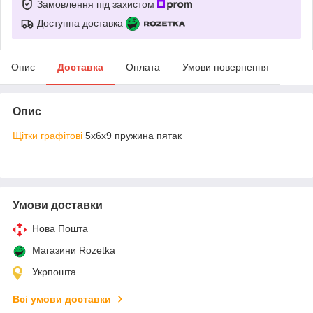
Замовлення під захистом
Доступна доставка
Опис
Доставка
Оплата
Умови повернення
Опис
Щітки графітові
5х6х9 пружина пятак
Умови доставки
Нова Пошта
Магазини Rozetka
Укрпошта
Всі умови доставки