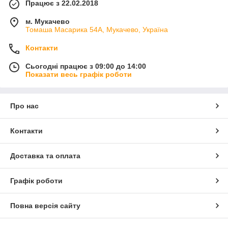
Працює з 22.02.2018
м. Мукачево
Томаша Масарика 54А, Мукачево, Україна
Контакти
Сьогодні працює з 09:00 до 14:00
Показати весь графік роботи
Про нас
Контакти
Доставка та оплата
Графік роботи
Повна версія сайту