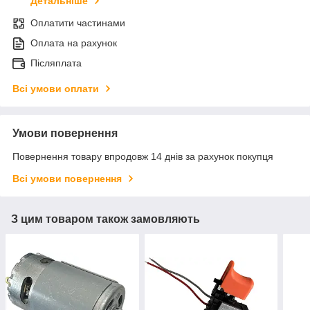
Детальніше
Оплатити частинами
Оплата на рахунок
Післяплата
Всі умови оплати
Умови повернення
Повернення товару впродовж 14 днів за рахунок покупця
Всі умови повернення
З цим товаром також замовляють