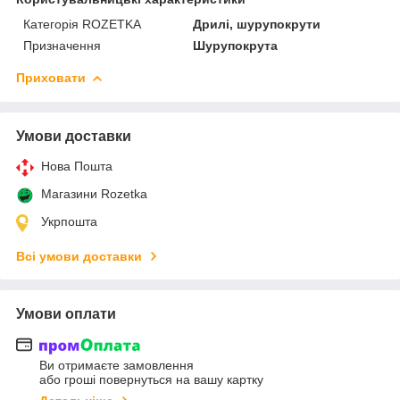
Категорія ROZETKA
Дрилі, шурупокрути
Призначення
Шурупокрута
Приховати
Умови доставки
Нова Пошта
Магазини Rozetka
Укрпошта
Всі умови доставки
Умови оплати
Ви отримаєте замовлення
або гроші повернуться на вашу картку