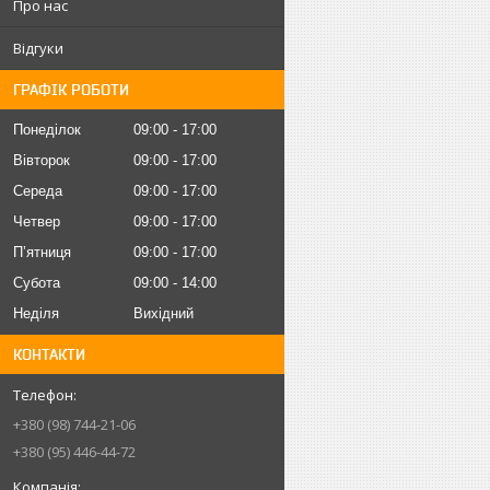
Про нас
Відгуки
ГРАФІК РОБОТИ
Понеділок
09:00
17:00
Вівторок
09:00
17:00
Середа
09:00
17:00
Четвер
09:00
17:00
Пʼятниця
09:00
17:00
Субота
09:00
14:00
Неділя
Вихідний
КОНТАКТИ
+380 (98) 744-21-06
+380 (95) 446-44-72