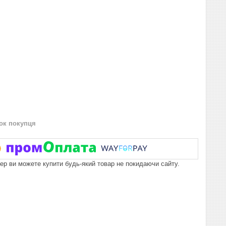
нок покупця
пер ви можете купити будь-який товар не покидаючи сайту.