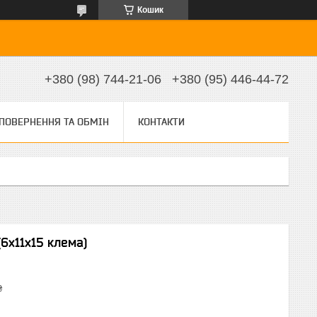
Кошик
+380 (98) 744-21-06
+380 (95) 446-44-72
ПОВЕРНЕННЯ ТА ОБМІН
КОНТАКТИ
(6х11х15 клема)
₴