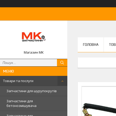
ГОЛОВНА
ТОВ
Магазин МК
Товари та послуги
Запчастини для шурупокрутів
Запчастини для
бетонозмішувача
Запчастини для