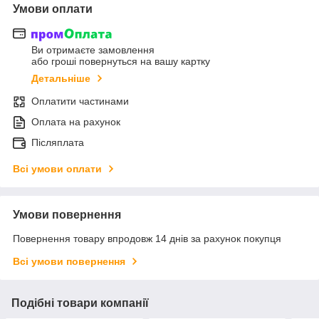
Умови оплати
Ви отримаєте замовлення
або гроші повернуться на вашу картку
Детальніше
Оплатити частинами
Оплата на рахунок
Післяплата
Всі умови оплати
Умови повернення
Повернення товару впродовж 14 днів за рахунок покупця
Всі умови повернення
Подібні товари компанії