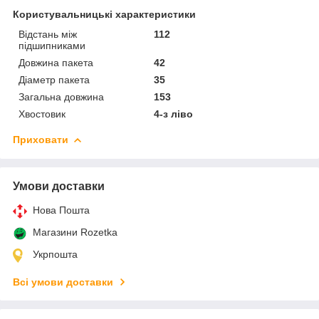
Користувальницькі характеристики
Відстань між
112
підшипниками
Довжина пакета
42
Діаметр пакета
35
Загальна довжина
153
Хвостовик
4-з ліво
Приховати
Умови доставки
Нова Пошта
Магазини Rozetka
Укрпошта
Всі умови доставки