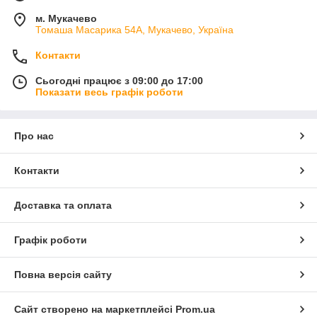
м. Мукачево
Томаша Масарика 54А, Мукачево, Україна
Контакти
Сьогодні працює з 09:00 до 17:00
Показати весь графік роботи
Про нас
Контакти
Доставка та оплата
Графік роботи
Повна версія сайту
Сайт створено на маркетплейсі
Prom.ua