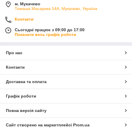
м. Мукачево
Томаша Масарика 54А, Мукачево, Україна
Контакти
Сьогодні працює з 09:00 до 17:00
Показати весь графік роботи
Про нас
Контакти
Доставка та оплата
Графік роботи
Повна версія сайту
Сайт створено на маркетплейсі
Prom.ua