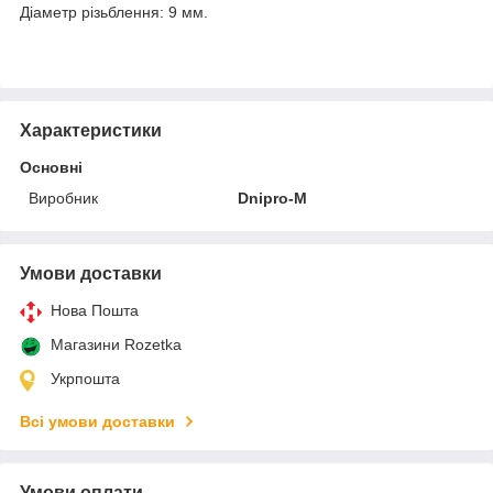
Діаметр різьблення: 9 мм.
Характеристики
Основні
Виробник
Dnipro-M
Умови доставки
Нова Пошта
Магазини Rozetka
Укрпошта
Всі умови доставки
Умови оплати