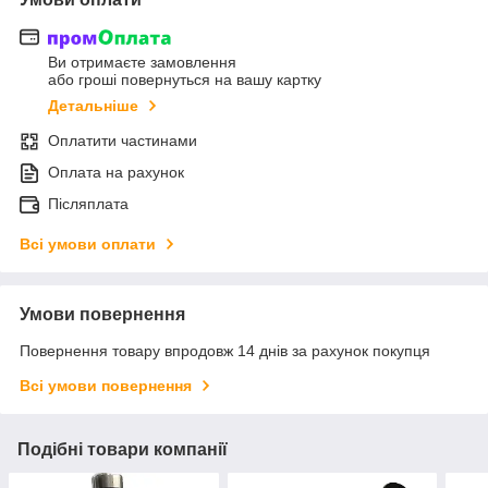
Ви отримаєте замовлення
або гроші повернуться на вашу картку
Детальніше
Оплатити частинами
Оплата на рахунок
Післяплата
Всі умови оплати
Умови повернення
Повернення товару впродовж 14 днів за рахунок покупця
Всі умови повернення
Подібні товари компанії