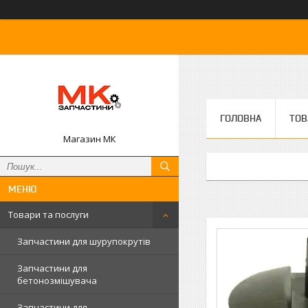
ГОЛОВНА
ТОВ
Магазин МК
Товари та послуги
Запчастини для шурупокрутів
Запчастини для
бетонозмішувача
Запчастини для