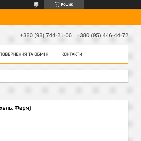
Кошик
+380 (98) 744-21-06
+380 (95) 446-44-72
ПОВЕРНЕННЯ ТА ОБМІН
КОНТАКТИ
хель, Ферм)