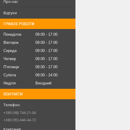
Про нас
Відгуки
ГРАФІК РОБОТИ
Понеділок
09:00
17:00
Вівторок
09:00
17:00
Середа
09:00
17:00
Четвер
09:00
17:00
Пʼятниця
09:00
17:00
Субота
09:00
14:00
Неділя
Вихідний
КОНТАКТИ
+380 (98) 744-21-06
+380 (95) 446-44-72