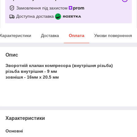
Замовлення під захистом
Доступна доставка
Характеристики
Доставка
Оплата
Умови повернення
Опис
Зворотній клапан компресора (внутрішня різьба)
різьба внутрішня - 9 мм
зовнішя - 16мм х 20.5 мм
Характеристики
Основні