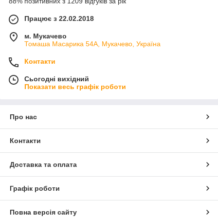
88% позитивних з 1209 відгуків за рік
Працює з 22.02.2018
м. Мукачево
Томаша Масарика 54А, Мукачево, Україна
Контакти
Сьогодні вихідний
Показати весь графік роботи
Про нас
Контакти
Доставка та оплата
Графік роботи
Повна версія сайту