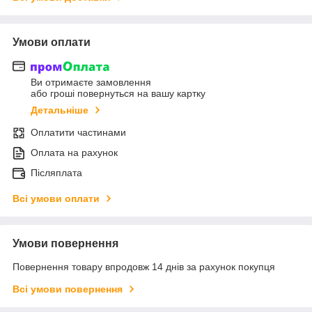
Умови оплати
Ви отримаєте замовлення
або гроші повернуться на вашу картку
Детальніше
Оплатити частинами
Оплата на рахунок
Післяплата
Всі умови оплати
Умови повернення
Повернення товару впродовж 14 днів за рахунок покупця
Всі умови повернення