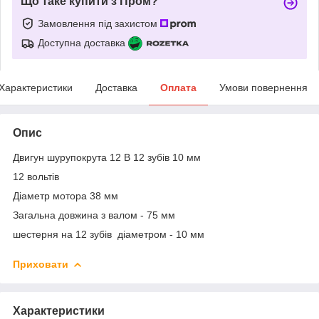
Що таке купити з Пром?
Замовлення під захистом
Доступна доставка
Характеристики
Доставка
Оплата
Умови повернення
Опис
Двигун шурупокрута 12 В 12 зубів 10 мм
12 вольтів
Діаметр мотора 38 мм
Загальна довжина з валом - 75 мм
шестерня на 12 зубів діаметром - 10 мм
Приховати
Характеристики