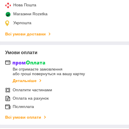
Нова Пошта
Магазини Rozetka
Укрпошта
Всі умови доставки
Умови оплати
Ви отримаєте замовлення
або гроші повернуться на вашу картку
Детальніше
Оплатити частинами
Оплата на рахунок
Післяплата
Всі умови оплати