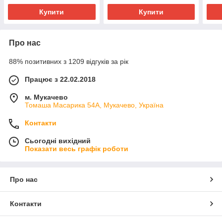
Купити
Купити
Про нас
88% позитивних з 1209 відгуків за рік
Працює з 22.02.2018
м. Мукачево
Томаша Масарика 54А, Мукачево, Україна
Контакти
Сьогодні вихідний
Показати весь графік роботи
Про нас
Контакти