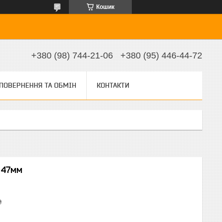
Кошик
+380 (98) 744-21-06
+380 (95) 446-44-72
ПОВЕРНЕННЯ ТА ОБМІН
КОНТАКТИ
 47мм
₴