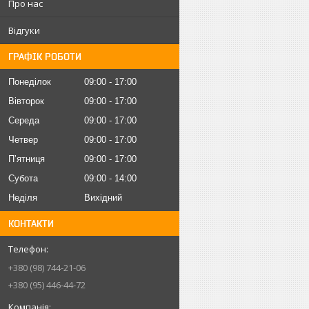
Про нас
Відгуки
ГРАФІК РОБОТИ
Понеділок
09:00
17:00
Вівторок
09:00
17:00
Середа
09:00
17:00
Четвер
09:00
17:00
Пʼятниця
09:00
17:00
Субота
09:00
14:00
Неділя
Вихідний
КОНТАКТИ
+380 (98) 744-21-06
+380 (95) 446-44-72