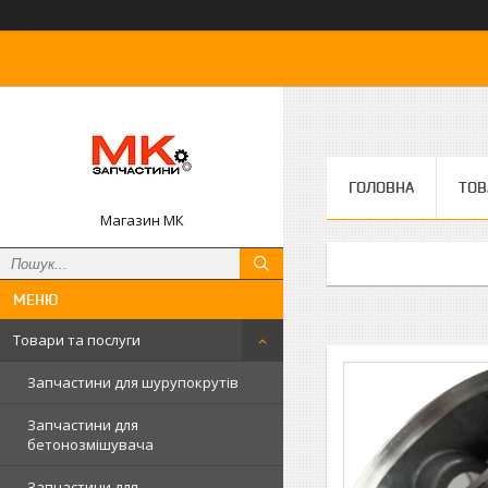
ГОЛОВНА
ТОВ
Магазин МК
Товари та послуги
Запчастини для шурупокрутів
Запчастини для
бетонозмішувача
Запчастини для