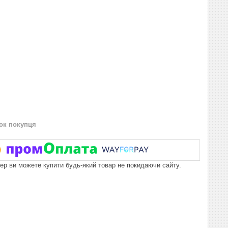
нок покупця
пер ви можете купити будь-який товар не покидаючи сайту.