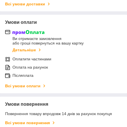
Всі умови доставки
Умови оплати
Ви отримаєте замовлення
або гроші повернуться на вашу картку
Детальніше
Оплатити частинами
Оплата на рахунок
Післяплата
Всі умови оплати
Умови повернення
Повернення товару впродовж 14 днів за рахунок покупця
Всі умови повернення