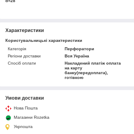
d=28
Характеристики
Користувальницькі характеристики
Категорія
Перфоратори
Регіони доставки
Вся Україна
Спосіб оплати
Накладений платіж оплата
на карту
банку(передоплата),
готівкою
Умови доставки
Нова Пошта
Магазини Rozetka
Укрпошта