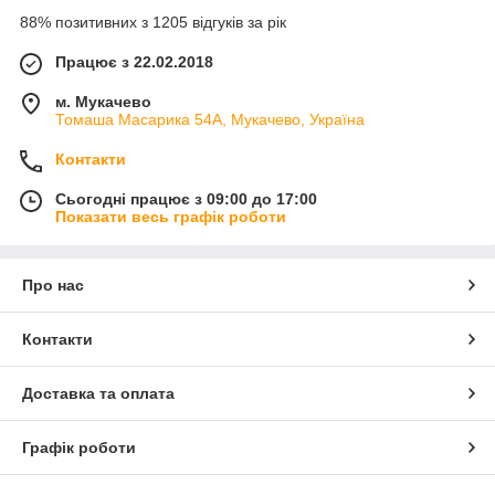
88% позитивних з 1205 відгуків за рік
Працює з 22.02.2018
м. Мукачево
Томаша Масарика 54А, Мукачево, Україна
Контакти
Сьогодні працює з 09:00 до 17:00
Показати весь графік роботи
Про нас
Контакти
Доставка та оплата
Графік роботи