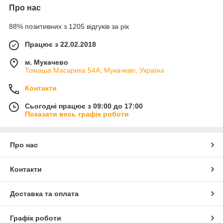
Про нас
88% позитивних з 1205 відгуків за рік
Працює з 22.02.2018
м. Мукачево
Томаша Масарика 54А, Мукачево, Україна
Контакти
Сьогодні працює з 09:00 до 17:00
Показати весь графік роботи
Про нас
Контакти
Доставка та оплата
Графік роботи