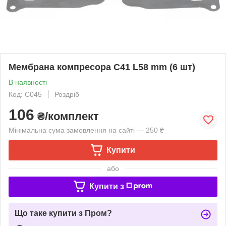
Мембрана компресора C41 L58 mm (6 шт)
В наявності
Код: C045
Роздріб
106
₴/комплект
Мінімальна сума замовлення на сайті — 250 ₴
Купити
або
Купити з
Що таке купити з Пром?