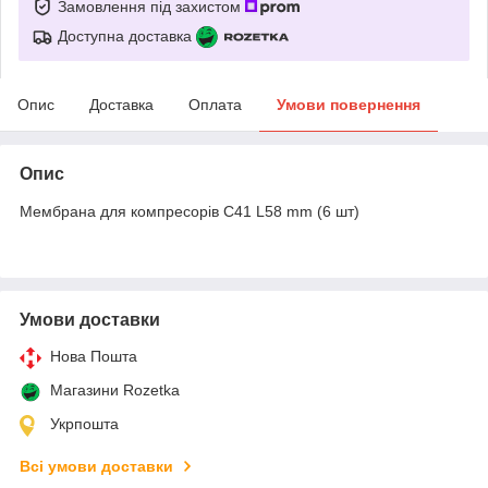
Замовлення під захистом
Доступна доставка
Опис
Доставка
Оплата
Умови повернення
Опис
Мембрана для компресорів C41 L58 mm (6 шт)
Умови доставки
Нова Пошта
Магазини Rozetka
Укрпошта
Всі умови доставки