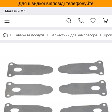
Для швидкої відповіді телефонуйте
Магазин МК
Товари та послуги
Запчастини для компресора
Прок