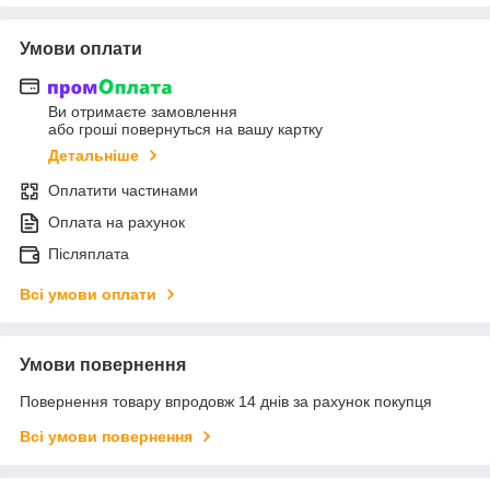
Умови оплати
Ви отримаєте замовлення
або гроші повернуться на вашу картку
Детальніше
Оплатити частинами
Оплата на рахунок
Післяплата
Всі умови оплати
Умови повернення
Повернення товару впродовж 14 днів за рахунок покупця
Всі умови повернення