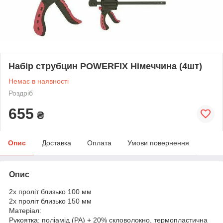
Набір струбцин POWERFIX Німеччина (4шт)
Немає в наявності
Роздріб
655
₴
Опис
Доставка
Оплата
Умови повернення
Опис
2x проліт близько 100 мм
2x проліт близько 150 мм
Матеріал:
Рукоятка: поліамід (PA) + 20% скловолокно, термопластична