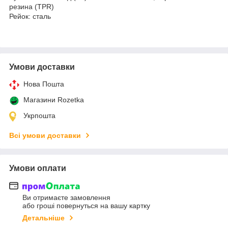
резина (TPR)
Рейок: сталь
Умови доставки
Нова Пошта
Магазини Rozetka
Укрпошта
Всі умови доставки
Умови оплати
Ви отримаєте замовлення
або гроші повернуться на вашу картку
Детальніше