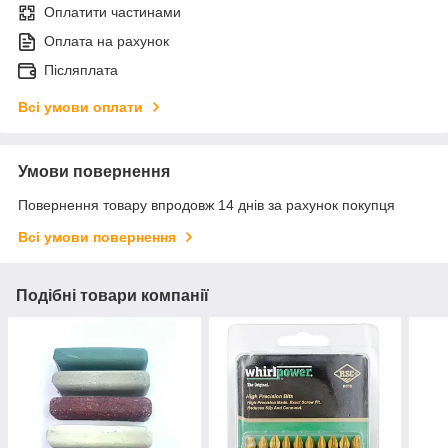
Оплатити частинами
Оплата на рахунок
Післяплата
Всі умови оплати
Умови повернення
Повернення товару впродовж 14 днів за рахунок покупця
Всі умови повернення
Подібні товари компанії